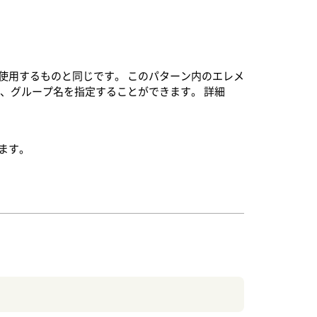
使用するものと同じです。 このパターン内のエレメ
、グループ名を指定することができます。 詳細
ます。