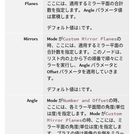
Planes
ここには、適用するミラー平面の合計
数を指定します。
Angle
パラメータ値
は累積します。
デフォルト値は
1
です。
Mirrors
Mode
が
Custom Mirror Planes
の
時、ここには、適用するミラー平面の
合計数を指定します。 このノードは、
リスト内の上から下の順番で順々にミ
ラーを実行し、
Angle
パラメータと
Offset
パラメータを適用していきま
す。
デフォルト値は
1
です。
Angle
Mode
が
Number and Offset
の時、
ここには、各ミラー平面間の角度(単位
は度)を指定します。
Mode
が
Custom
Mirror Planes
の時、ここには、ミ
ラー平面の角度(単位は度)を指定しま
す。 プラスの値は画像の左側をミラー