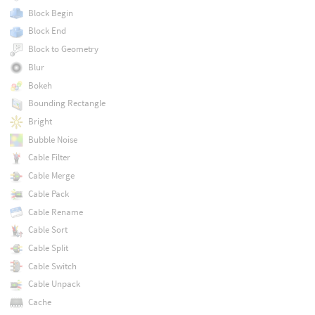
Block Begin
Block End
Block to Geometry
Blur
Bokeh
Bounding Rectangle
Bright
Bubble Noise
Cable Filter
Cable Merge
Cable Pack
Cable Rename
Cable Sort
Cable Split
Cable Switch
Cable Unpack
Cache