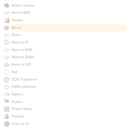
Match Camera
Match UDIM
Median
Mirror
Mono
Mono to ID
Mono to RGB
Mono to RGBA
Mono to SDF
Null
OCIO Transform
ONNX Inference
OpenCL
Output
Phasor Noise
Pixelate
Polar to UV