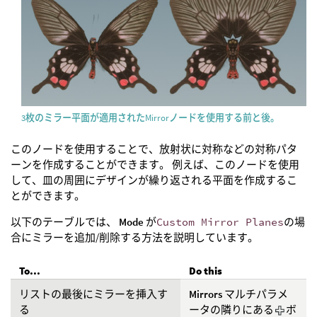
3枚のミラー平面が適用されたMirrorノードを使用する前と後。
このノードを使用することで、放射状に対称などの対称パタ
ーンを作成することができます。 例えば、このノードを使用
して、皿の周囲にデザインが繰り返される平面を作成するこ
とができます。
以下のテーブルでは、
Mode
が
Custom Mirror Planes
の場
合にミラーを追加/削除する方法を説明しています。
To...
Do this
リストの最後にミラーを挿入す
Mirrors
マルチパラメ
る
ータの隣りにある
ボ