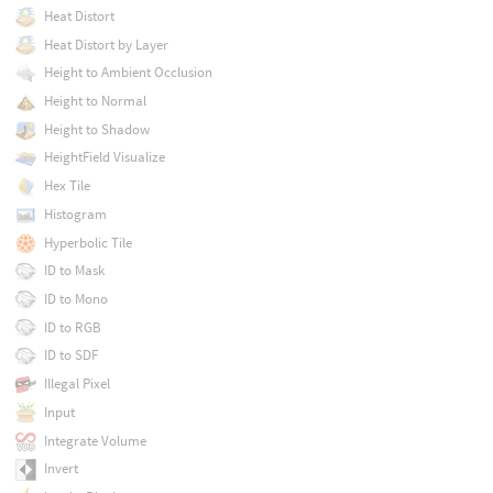
Heat Distort
Heat Distort by Layer
Height to Ambient Occlusion
Height to Normal
Height to Shadow
HeightField Visualize
Hex Tile
Histogram
Hyperbolic Tile
ID to Mask
ID to Mono
ID to RGB
ID to SDF
Illegal Pixel
Input
Integrate Volume
Invert