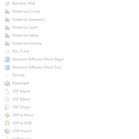
Random RGB
Rasterize Curves
Rasterize Geometry
Rasterize Layer
Rasterize Setup
Rasterize Volume
Ray Trace
Reaction-Diffusion Block Begin
Reaction-Diffusion Block End
Remap
Resample
SDF Adjust
SDF Blend
SDF Shape
SDF to Mono
SDF to RGB
SOP Import
SOP Invoke