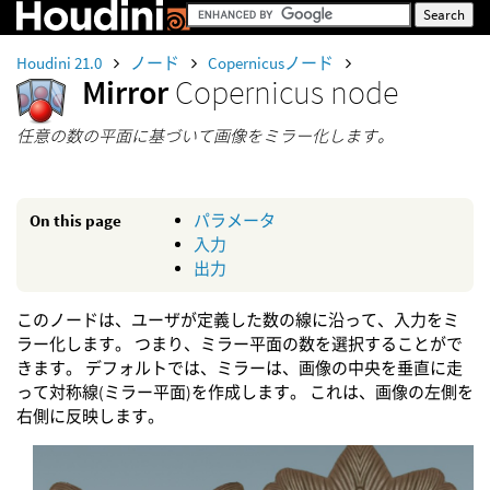
Houdini 21.0
ノード
Copernicusノード
Mirror
Copernicus node
任意の数の平面に基づいて画像をミラー化します。
On this page
パラメータ
入力
出力
このノードは、ユーザが定義した数の線に沿って、入力をミ
ラー化します。 つまり、ミラー平面の数を選択することがで
きます。 デフォルトでは、ミラーは、画像の中央を垂直に走
って対称線(ミラー平面)を作成します。 これは、画像の左側を
右側に反映します。