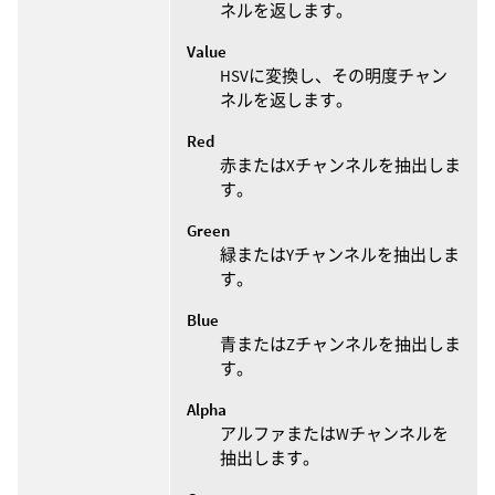
ネルを返します。
Value
HSVに変換し、その明度チャン
ネルを返します。
Red
赤またはXチャンネルを抽出しま
す。
Green
緑またはYチャンネルを抽出しま
す。
Blue
青またはZチャンネルを抽出しま
す。
Alpha
アルファまたはWチャンネルを
抽出します。