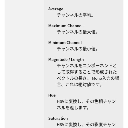
Average
チャンネルの平均。
Maximum Channel
チャンネルの最大値。
Minimum Channel
チャンネルの最小値。
Magnitude / Length
チャンネルをコンポーネントと
して取得することで形成された
ベクトルの長さ。 Mono入力の場
合、これは絶対値です。
Hue
HSVに変換し、その色相チャン
ネルを返します。
Saturation
HSVに変換し、その彩度チャン