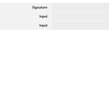
Signature
Input
Input