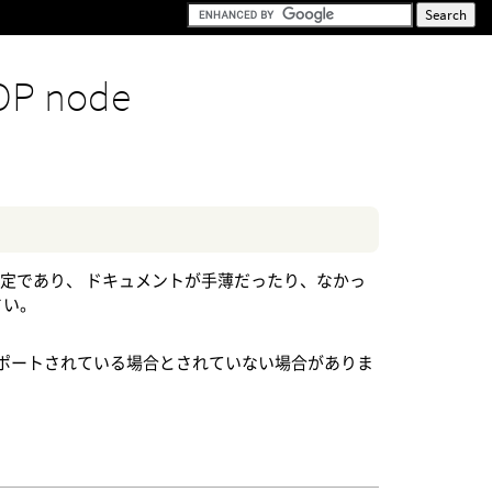
OP node
定であり、 ドキュメントが手薄だったり、なかっ
さい。
で完全にサポートされている場合とされていない場合がありま