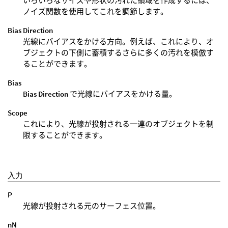
いろいろなサイズや形状の汚れた領域を作成するには、
ノイズ関数を使用してこれを調節します。
Bias Direction
光線にバイアスをかける方向。例えば、これにより、オ
ブジェクトの下側に蓄積するさらに多くの汚れを模倣す
ることができます。
Bias
Bias Direction
で光線にバイアスをかける量。
Scope
これにより、光線が投射される一連のオブジェクトを制
限することができます。
入力
P
光線が投射される元のサーフェス位置。
nN