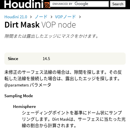
Houdini 21.0
ノード
VOPノード
Dirt Mask
VOP node
隙間または露出したエッジにマスクをかけます。
Since
14.5
未修正のサーフェス法線の場合は、隙間を探します。その反
転した法線を接続した場合は、露出したエッジを探します。
@parameters パラメータ
Sampling Mode
Hemisphere
シェーディングポイントを基準にドーム状にサンプ
リングします。Dirt Maskは、サーフェスに当たった光
線の割合から計算されます。