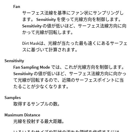
Fan
サーフェス法線を基準にファン状にサンプリングし
ます。
Sensitivity
を使って光線方向を制御します。
Sensitivity
の値が低いほど、サーフェス法線方向に向
かって光線が回転します。
Dirt Maskは、光線が当たった最も遠くにあるサーフェ
スに基づいて計算されます。
Sensitivity
Fan Sampling Mode
では、これが光線方向を制御します。
Sensitivity
の値が低いほど、サーフェス法線方向に向かっ
て光線が回転するので、近隣のサーフェスポイントに当
たることが少なくなります。
Samples
取得するサンプルの数。
Maximum Distance
光線を投射する最大距離。