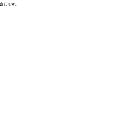
算します。