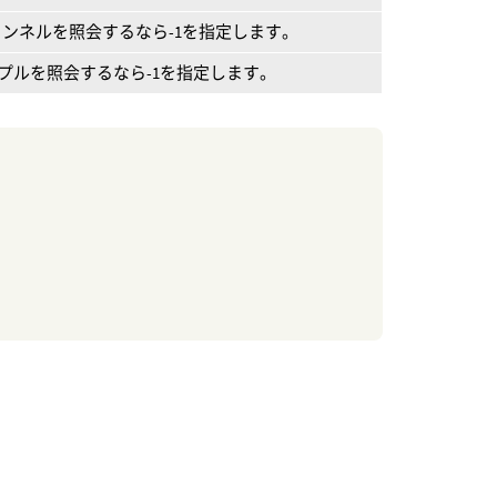
現行チャンネルを照会するなら-1を指定します。
行サンプルを照会するなら-1を指定します。