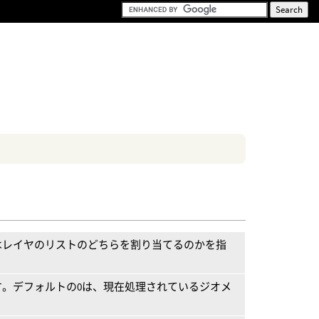
はレイヤのリストのどちらを割り当てるのかを指
す。デフォルトの0は、現在処理されているジオメ