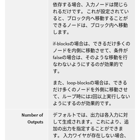
依存する場合、入力ノードは閉じら
れるだけです。 これが設定されてい
ると、ブロック内へ移動することが
できるノードは、ブロック内へ移動
します。
if-blocksの場合は、できるだけ多くの
ノードを内側に移動させて、条件が
falseの場合は、そのような移動を行
なわないようにするのが効果的で
す。
また、loop-blocksの場合は、できる
だけ多くのノードを外側に移動させ
て、ループ時には2回以上実行しない
ようにするのが効果的です。
Number of
デフォルトでは、出力は各入力に対
Outputs
して生成されます。 これにより、追
加の出力を指定することができま
す。 入力ワイヤが存在しない場合、