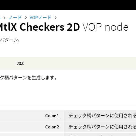
5
ノード
VOPノード
MtlX Checkers 2D
VOP node
パターン。
20.0
ック柄パターンを生成します。
Color 1
チェック柄パターンに使用される
Color 2
チェック柄パターンに使用される