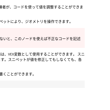
熟練者が、コードを使って値を調整することができま
Xスニペットにより、ジオメトリを操作できます。
でないと、このノードを使えば不正なコードを記述
は、VEX変数として使用することができます。 スニ
ます。スニペットが値を修正してもしなくても、各
書くことができます。