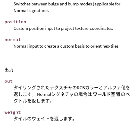
Switches between bulge and bump modes (applicable for
Normal signature).
position
Custom position input to project texture-coordinates.
normal
Normal input to create a custom basis to orient hex-tiles.
出力
out
タイリングされたテクスチャのRGBカラーとアルファ値を
返します。 Normalシグネチャの場合は
ワールド空間
のベ
クトルを返します。
weight
タイルのウェイトを返します。