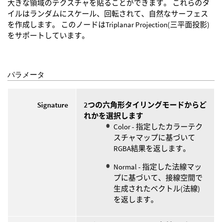
大きな領域のテクスチャを貼ることができます。 これらのタ
イルはランダムにスケール、回転されて、自然なサーフェス
を作成します。 このノードはTriplanar Projection(三平面投影)
をサポートしています。
パラメータ
Signature
2つの六角形タイリングモードからど
れかを選択します
Color - 指定したカラーテク
スチャマップに基づいて
RGBA結果を返します。
Normal - 指定した法線マッ
プに基づいて、接線空間で
生成されたベクトル(法線)
を返します。