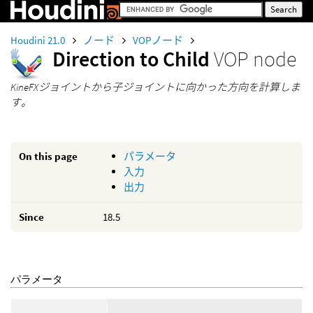
Houdini 21.0
ノード
VOPノード
Direction to Child
VOP node
KineFXジョイントから子ジョイントに向かった方向を計算しま
す。
On this page
パラメータ
入力
出力
Since
18.5
パラメータ