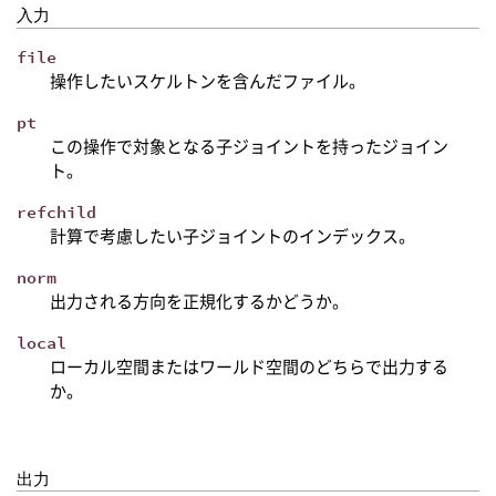
入力
file
操作したいスケルトンを含んだファイル。
pt
この操作で対象となる子ジョイントを持ったジョイン
ト。
refchild
計算で考慮したい子ジョイントのインデックス。
norm
出力される方向を正規化するかどうか。
local
ローカル空間またはワールド空間のどちらで出力する
か。
出力