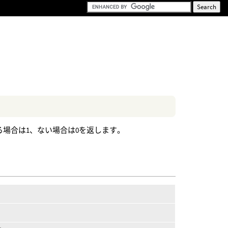
側にある場合は1、ない場合は0を返します。