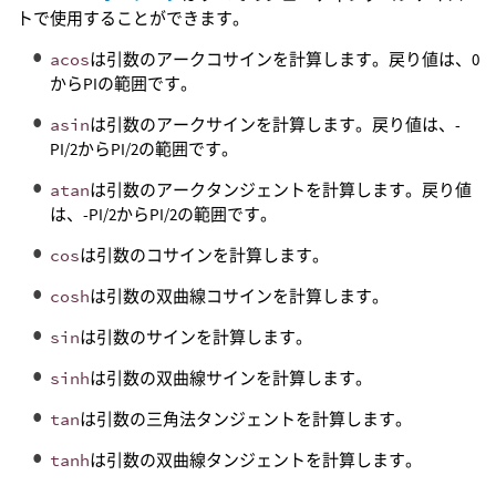
トで使用することができます。
acos
は引数のアークコサインを計算します。戻り値は、0
からPIの範囲です。
asin
は引数のアークサインを計算します。戻り値は、-
PI/2からPI/2の範囲です。
atan
は引数のアークタンジェントを計算します。戻り値
は、-PI/2からPI/2の範囲です。
cos
は引数のコサインを計算します。
cosh
は引数の双曲線コサインを計算します。
sin
は引数のサインを計算します。
sinh
は引数の双曲線サインを計算します。
tan
は引数の三角法タンジェントを計算します。
tanh
は引数の双曲線タンジェントを計算します。