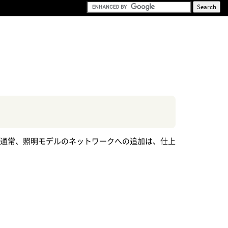
 通常、照明モデルのネットワークへの追加は、仕上