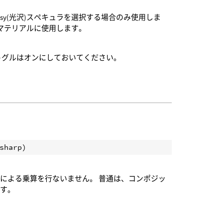
sy(光沢)スペキュラを選択する場合のみ使用しま
いマテリアルに使用します。
トグルはオンにしておいてください。
による乗算を行ないません。 普通は、コンポジッ
ます。