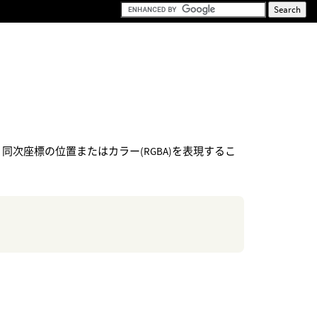
、同次座標の位置またはカラー(RGBA)を表現するこ