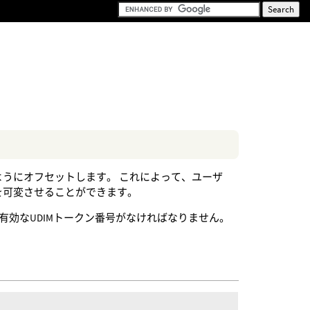
ようにオフセットします。 これによって、ユーザ
ップを可変させることができます。
有効なUDIMトークン番号がなければなりません。