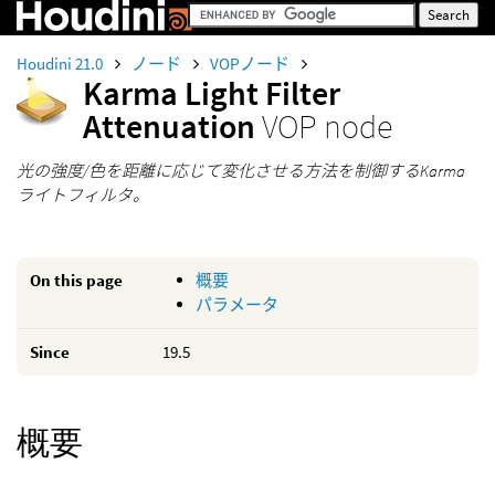
Houdini 21.0
ノード
VOPノード
Karma Light Filter
Attenuation
VOP node
光の強度/色を距離に応じて変化させる方法を制御するKarma
ライトフィルタ。
On this page
概要
パラメータ
Since
19.5
概要