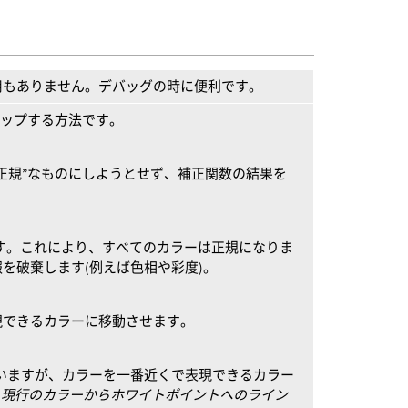
用もありません。デバッグの時に便利です。
マップする方法です。
正規”なものにしようとせず、補正関数の結果を
ます。これにより、すべてのカラーは正規になりま
を破棄します(例えば色相や彩度)。
現できるカラーに移動させます。
etry”に似ていますが、カラーを一番近くで表現できるカラー
、
現行のカラーからホワイトポイントへのライン