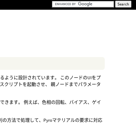
ように設計されています。 このノードのUIをプ
スクリプトを起動させ、 親ノードまでパラメータ
できます。 例えば、色相の回転、バイアス、ゲイ
の方法で処理して、Pyroマテリアルの要求に対応