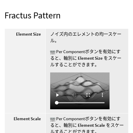
Fractus Pattern
Element Size
ノイズ内のエレメントの均一スケー
ル。
Per Componentボタンを有効にす
ると、軸別に
Element Size
をスケー
ルすることができます。
Element Scale
Per Componentボタンを有効にす
ると、軸別に
Element Scale
をスケー
ルすることができます。