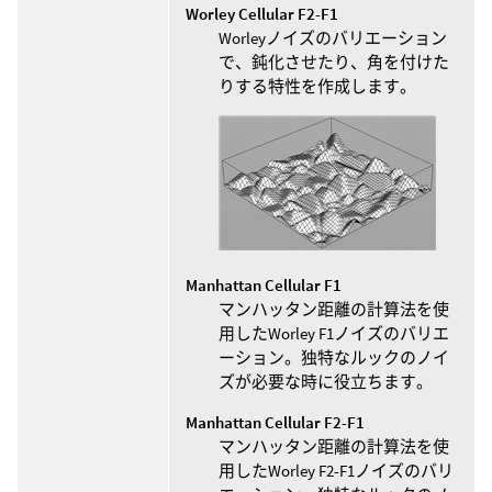
Worley Cellular F2-F1
Worleyノイズのバリエーション
で、鈍化させたり、角を付けた
りする特性を作成します。
Manhattan Cellular F1
マンハッタン距離の計算法を使
用したWorley F1ノイズのバリエ
ーション。独特なルックのノイ
ズが必要な時に役立ちます。
Manhattan Cellular F2-F1
マンハッタン距離の計算法を使
用したWorley F2-F1ノイズのバリ