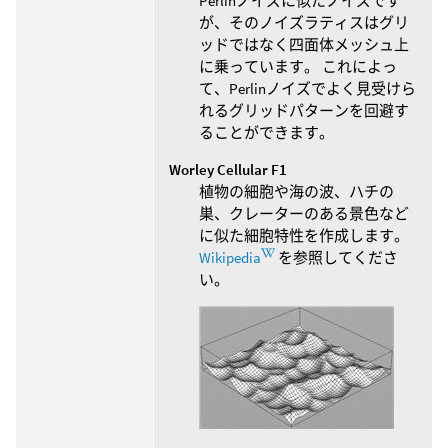
Perlinノイズに似たノイズです
が、そのノイズラティスはグリ
ッドではなく四面体メッシュ上
に乗っています。 これによっ
て、Perlinノイズでよく見受けら
れるグリッドパターンを回避す
ることができます。
Worley Cellular F1
植物の細胞や海の波、ハチの
巣、クレーターのある景色など
に似た細胞特性を作成します。
Wikipedia
を参照してくださ
い。