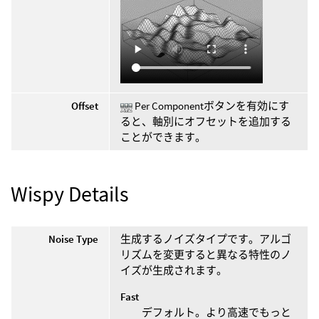
Offset
Per Componentボタンを有効にす
ると、軸別にオフセットを追加する
ことができます。
Wispy Details
Noise Type
生成するノイズタイプです。アルゴ
リズムを変更すると異なる特性のノ
イズが生成されます。
Fast
デフォルト。より高速でもっと