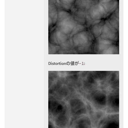
Distortionの値が
-1
: