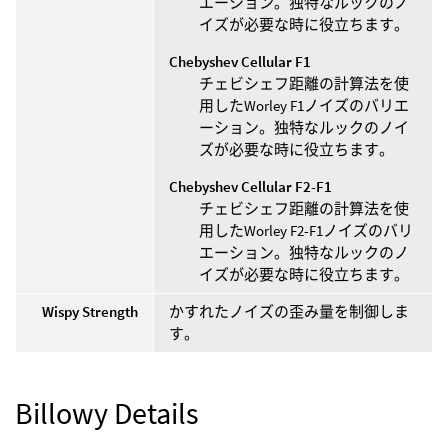
エーション。独特なルックのノ
イズが必要な時に役立ちます。
Chebyshev Cellular F1
チェビシェフ距離の計算法を使
用したWorley F1ノイズのバリエ
ーション。独特なルックのノイ
ズが必要な時に役立ちます。
Chebyshev Cellular F2-F1
チェビシェフ距離の計算法を使
用したWorley F2-F1ノイズのバリ
エーション。独特なルックのノ
イズが必要な時に役立ちます。
Wispy Strength
かすれたノイズの歪み量を制御しま
す。
Billowy Details