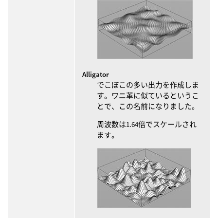
Alligator
でこぼこの多い出力を作成しま
す。ワニ革に似ているというこ
とで、この名前になりました。
周波数は1.64倍でスケールされ
ます。