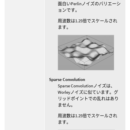
面白いPerlinノイズのバリエーシ
ョンです。
周波数は1.25倍でスケールされ
ます。
Sparse Convolution
Sparse Convolutionノイズは、
Worleyノイズに似ています。グ
リッドポイントでの乱れはあり
ません。
周波数は1.25倍でスケールされ
ます。