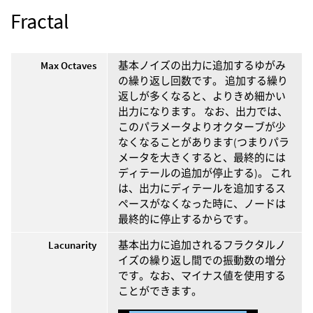
Fractal
Max Octaves
基本ノイズの出力に追加するゆがみ
の繰り返し回数です。 追加する繰り
返しが多くなると、よりきめ細かい
出力になります。 なお、出力では、
このパラメータよりオクターブが少
なくなることがあります(つまりパラ
メータを大きくすると、最終的には
ディテールの追加が停止する)。 これ
は、出力にディテールを追加するス
ペースがなくなった時に、ノードは
最終的に停止するからです。
Lacunarity
基本出力に追加されるフラクタルノ
イズの繰り返し間での振動数の増分
です。なお、マイナス値を使用する
ことができます。