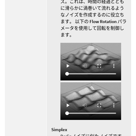
ズ。これは、時間の経過ととも
に滑らかに渦巻いて流れるよう
なノイズを作成するのに役立ち
ます。 以下の
Flow Rotation
パラ
メータを使用して回転を制御し
ます。
Simplex