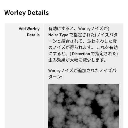
Worley Details
Add Worley
有効にすると、Worleyノイズが(
Details
Noise Type
で指定された)ノイズパタ
ーンと結合されて、ふわふわした雲
のノイズが得られます。 これを有効
にすると、(
Distortion
で指定された)
歪み効果が大幅に減少します。
Worleyノイズが追加されたノイズパ
ターン: