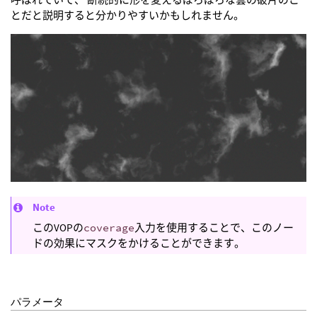
とだと説明すると分かりやすいかもしれません。
Note
このVOPの
coverage
入力を使用することで、このノー
ドの効果にマスクをかけることができます。
パラメータ