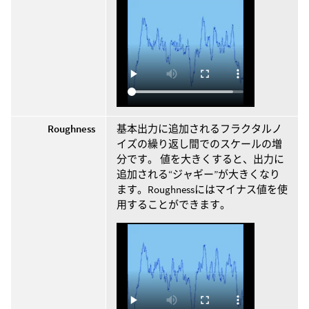
Roughness
基本出力に追加されるフラクタルノ
イズの繰り返し間でのスケールの増
分です。 値を大きくすると、出力に
追加される“ジャギー”が大きくなり
ます。Roughnessにはマイナス値を使
用することができます。